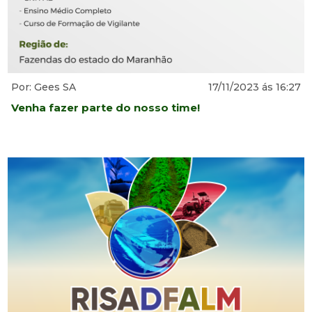
Por: Gees SA
17/11/2023 ás 16:27
Venha fazer parte do nosso time!