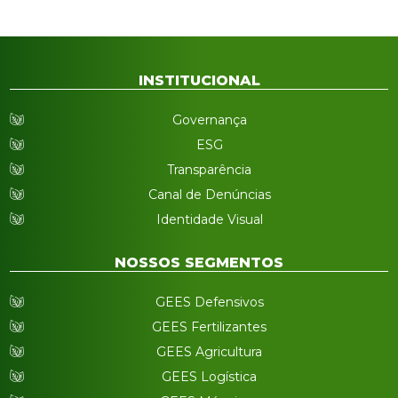
INSTITUCIONAL
Governança
ESG
Transparência
Canal de Denúncias
Identidade Visual
NOSSOS SEGMENTOS
GEES Defensivos
GEES Fertilizantes
GEES Agricultura
GEES Logística