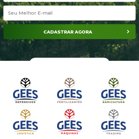
CADASTRAR AGORA