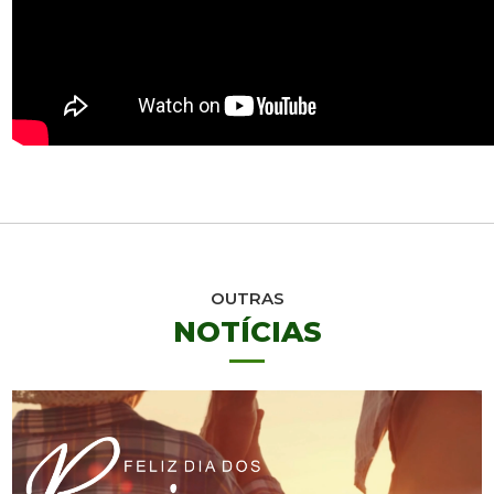
OUTRAS
NOTÍCIAS