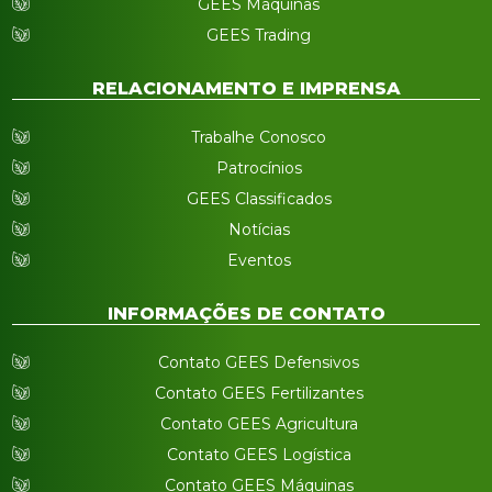
GEES Máquinas
GEES Trading
RELACIONAMENTO E IMPRENSA
Trabalhe Conosco
Patrocínios
GEES Classificados
Notícias
Eventos
INFORMAÇÕES DE CONTATO
Contato GEES Defensivos
Contato GEES Fertilizantes
Contato GEES Agricultura
Contato GEES Logística
Contato GEES Máquinas