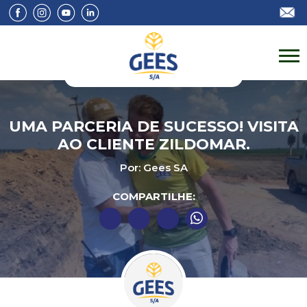
UMA PARCERIA DE SUCESSO! VISITA
AO CLIENTE ZILDOMAR.
Por: Gees SA
COMPARTILHE: