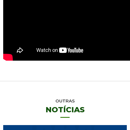
OUTRAS
NOTÍCIAS