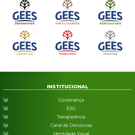
INSTITUCIONAL
Governança
ESG
Transparência
Canal de Denúncias
Identidade Visual