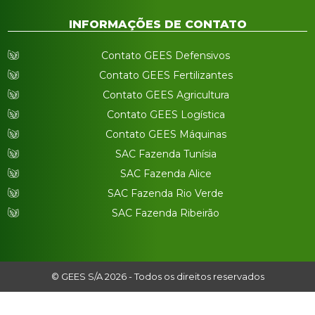
INFORMAÇÕES DE CONTATO
Contato GEES Defensivos
Contato GEES Fertilizantes
Contato GEES Agricultura
Contato GEES Logística
Contato GEES Máquinas
SAC Fazenda Tunísia
SAC Fazenda Alice
SAC Fazenda Rio Verde
SAC Fazenda Ribeirão
© GEES S/A 2026 - Todos os direitos reservados