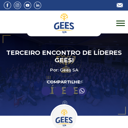
TERCEIRO ENCONTRO DE LÍDERES
GEES!
Por: Gees SA
COMPARTILHE: