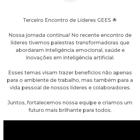
Terceiro Encontro de Líderes GEES 🌟
Nossa jornada continua! No recente encontro de
líderes tivemos palestras transformadoras que
abordaram inteligência emocional, saúde e
inovações em inteligência artificial.
Esses temas visam trazer benefícios não apenas
para o ambiente de trabalho, mas também para a
vida pessoal de nossos líderes e colaboradores.
Juntos, fortalecemos nossa equipe e criamos um
futuro mais brilhante para todos.