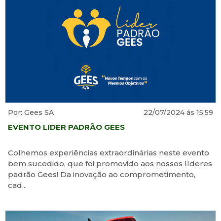
Por: Gees SA
22/07/2024 ás 15:59
EVENTO LIDER PADRÃO GEES
Colhemos experiências extraordinárias neste evento
bem sucedido, que foi promovido aos nossos líderes
padrão Gees! Da inovação ao comprometimento,
cad...