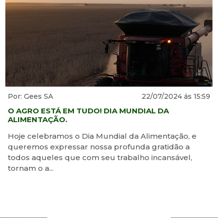
Por: Gees SA
22/07/2024 ás 15:59
O AGRO ESTÁ EM TUDO! DIA MUNDIAL DA
ALIMENTAÇÃO.
Hoje celebramos o Dia Mundial da Alimentação, e
queremos expressar nossa profunda gratidão a
todos aqueles que com seu trabalho incansável,
tornam o a...