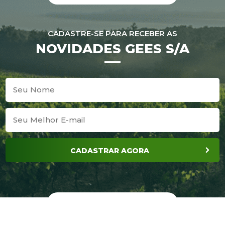
CADASTRE-SE PARA RECEBER AS
NOVIDADES GEES S/A
CADASTRAR AGORA