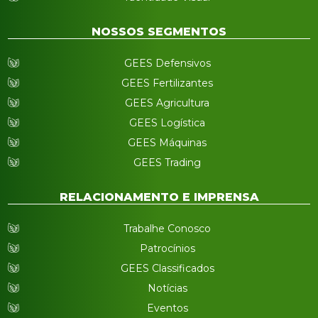
NOSSOS SEGMENTOS
GEES Defensivos
GEES Fertilizantes
GEES Agricultura
GEES Logística
GEES Máquinas
GEES Trading
RELACIONAMENTO E IMPRENSA
Trabalhe Conosco
Patrocínios
GEES Classificados
Notícias
Eventos