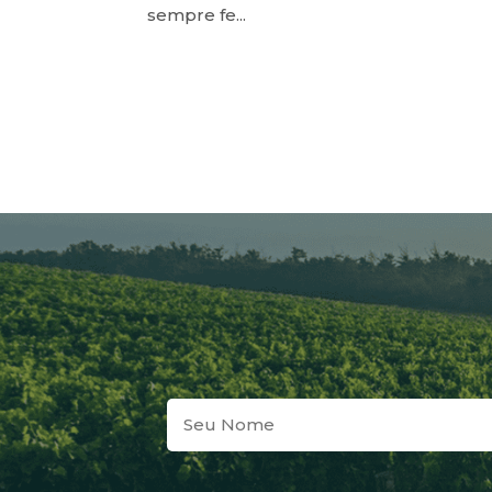
sempre fe...