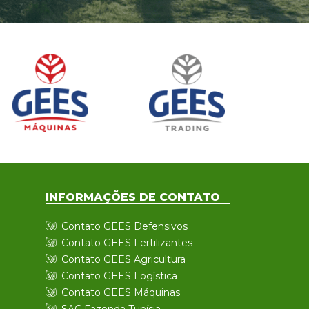
INFORMAÇÕES DE CONTATO
Contato GEES Defensivos
Contato GEES Fertilizantes
Contato GEES Agricultura
Contato GEES Logística
Contato GEES Máquinas