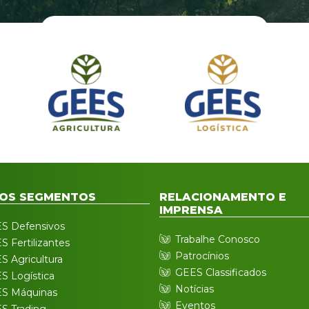
OS SEGMENTOS
RELACIONAMENTO E
IMPRENSA
S Defensivos
Trabalhe Conosco
S Fertilizantes
Patrocínios
S Agricultura
GEES Classificados
S Logística
Notícias
S Máquinas
Eventos