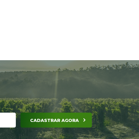
CADASTRAR AGORA