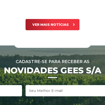
VER MAIS NOTÍCIAS
CADASTRE-SE PARA RECEBER AS
NOVIDADES GEES S/A