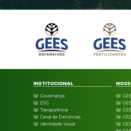
INSTITUCIONAL
NOSS
Governança
GEE
ESG
GEE
Transparência
GEE
Canal de Denúncias
GEE
Identidade Visual
GEE