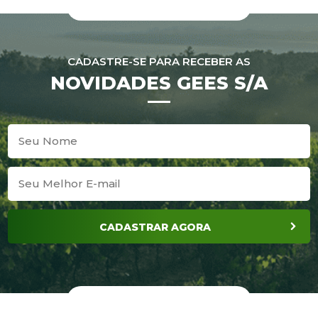
CADASTRE-SE PARA RECEBER AS
NOVIDADES GEES S/A
CADASTRAR AGORA