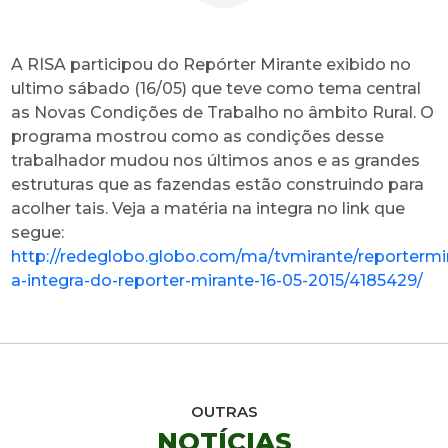
A RISA participou do Repórter Mirante exibido no
ultimo sábado (16/05) que teve como tema central
as Novas Condições de Trabalho no âmbito Rural. O
programa mostrou como as condições desse
trabalhador mudou nos últimos anos e as grandes
estruturas que as fazendas estão construindo para
acolher tais. Veja a matéria na integra no link que
segue:
http://redeglobo.globo.com/ma/tvmirante/reportermir
a-integra-do-reporter-mirante-16-05-2015/4185429/
OUTRAS
NOTÍCIAS