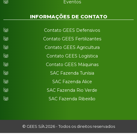
Eventos
INFORMAÇÕES DE CONTATO
Contato GEES Defensivos
Contato GEES Fertilizantes
Contato GEES Agricultura
Contato GEES Logística
Contato GEES Máquinas
SAC Fazenda Tunísia
SAC Fazenda Alice
SAC Fazenda Rio Verde
SAC Fazenda Ribeirão
© GEES S/A 2026 - Todos os direitos reservados