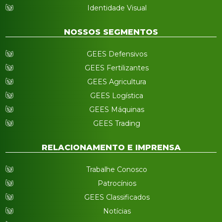
Identidade Visual
NOSSOS SEGMENTOS
GEES Defensivos
GEES Fertilizantes
GEES Agricultura
GEES Logística
GEES Máquinas
GEES Trading
RELACIONAMENTO E IMPRENSA
Trabalhe Conosco
Patrocínios
GEES Classificados
Notícias