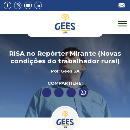
RISA no Repórter Mirante (Novas
condições do trabalhador rural)
Por: Gees SA
COMPARTILHE: