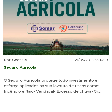
Por: Gees SA
21/05/2015 ás 14:19
Seguro Agrícola
O Seguro Agrícola protege todo investimento e
esforço aplicados na sua lavoura de riscos como:-
Incêndio e Raio- Vendaval- Excesso de chuva- Gr...