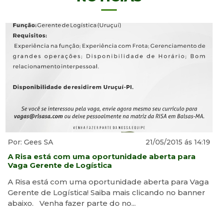
Por: Gees SA
21/05/2015 ás 14:19
A Risa está com uma oportunidade aberta para
Vaga Gerente de Logística
A Risa está com uma oportunidade aberta para Vaga
Gerente de Logística! Saiba mais clicando no banner
abaixo. Venha fazer parte do no...