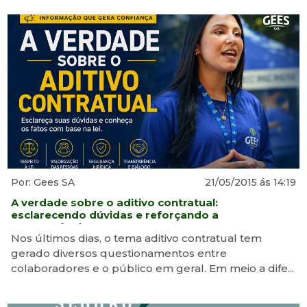
Por: Gees SA
21/05/2015 ás 14:19
A verdade sobre o aditivo contratual:
esclarecendo dúvidas e reforçando a
transparência
Nos últimos dias, o tema aditivo contratual tem
gerado diversos questionamentos entre
colaboradores e o público em geral. Em meio a dife...