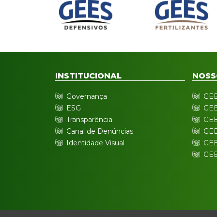
INSTITUCIONAL
NOSS
Governança
GEE
ESG
GEE
Transparência
GEE
Canal de Denúncias
GEE
Identidade Visual
GEE
GEE