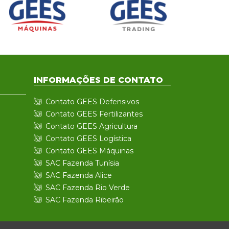
INFORMAÇÕES DE CONTATO
Contato GEES Defensivos
Contato GEES Fertilizantes
Contato GEES Agricultura
Contato GEES Logística
Contato GEES Máquinas
SAC Fazenda Tunísia
SAC Fazenda Alice
SAC Fazenda Rio Verde
SAC Fazenda Ribeirão