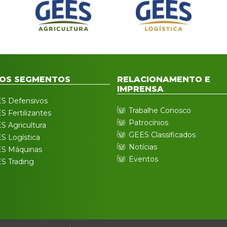
OS SEGMENTOS
RELACIONAMENTO E
IMPRENSA
S Defensivos
Trabalhe Conosco
S Fertilizantes
Patrocínios
S Agricultura
GEES Classificados
S Logística
Notícias
S Máquinas
Eventos
S Trading