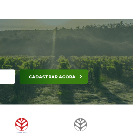
CADASTRAR AGORA