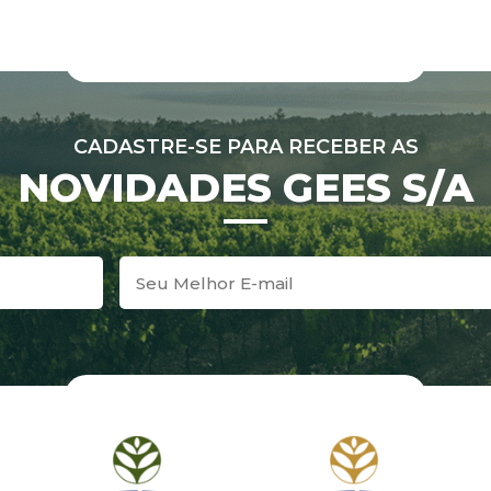
CADASTRE-SE PARA RECEBER AS
NOVIDADES GEES S/A