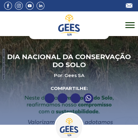
DIA NACIONAL DA CONSERVAÇÃO
DO SOLO
Por: Gees SA
COMPARTILHE: