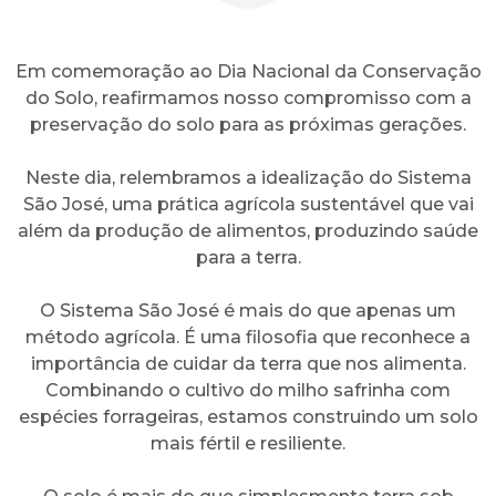
Em comemoração ao Dia Nacional da Conservação
do Solo, reafirmamos nosso compromisso com a
preservação do solo para as próximas gerações.
Neste dia, relembramos a idealização do Sistema
São José, uma prática agrícola sustentável que vai
além da produção de alimentos, produzindo saúde
para a terra.
O Sistema São José é mais do que apenas um
método agrícola. É uma filosofia que reconhece a
importância de cuidar da terra que nos alimenta.
Combinando o cultivo do milho safrinha com
espécies forrageiras, estamos construindo um solo
mais fértil e resiliente.