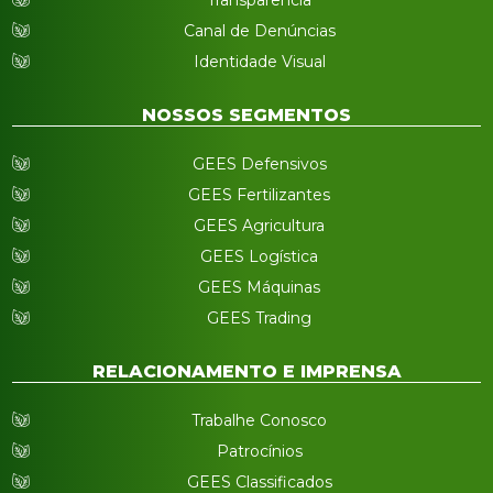
Transparência
Canal de Denúncias
Identidade Visual
NOSSOS SEGMENTOS
GEES Defensivos
GEES Fertilizantes
GEES Agricultura
GEES Logística
GEES Máquinas
GEES Trading
RELACIONAMENTO E IMPRENSA
Trabalhe Conosco
Patrocínios
GEES Classificados