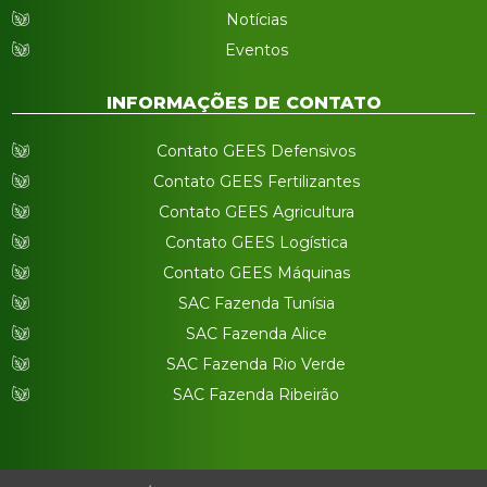
Notícias
Eventos
INFORMAÇÕES DE CONTATO
Contato GEES Defensivos
Contato GEES Fertilizantes
Contato GEES Agricultura
Contato GEES Logística
Contato GEES Máquinas
SAC Fazenda Tunísia
SAC Fazenda Alice
SAC Fazenda Rio Verde
SAC Fazenda Ribeirão