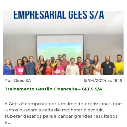
Por: Gees SA
15/04/2024 ás 18:19
Treinamento Gestão Financeira – GEES S/A
A Gees é composta por um time de profissionais que
juntos buscam a cada dia melhorar e evoluir,
superar desafios para alcançar grandes resultados.
E...