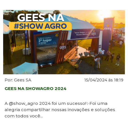
Por: Gees SA
15/04/2024 ás 18:19
GEES NA SHOWAGRO 2024
A @show_agro 2024 foi um sucesso!✨Foi uma
alegria compartilhar nossas inovações e soluções
com todos você...