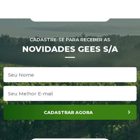
CADASTRE-SE PARA RECEBER AS
NOVIDADES GEES S/A
CADASTRAR AGORA