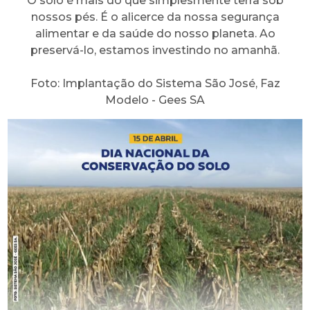
O solo é mais do que simplesmente terra sob
nossos pés. É o alicerce da nossa segurança
alimentar e da saúde do nosso planeta. Ao
preservá-lo, estamos investindo no amanhã.
Foto: Implantação do Sistema São José, Faz
Modelo - Gees SA