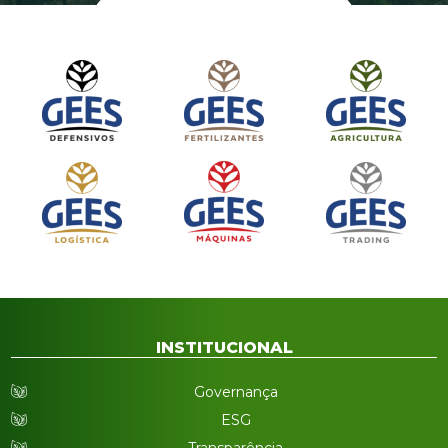
INSTITUCIONAL
Governança
ESG