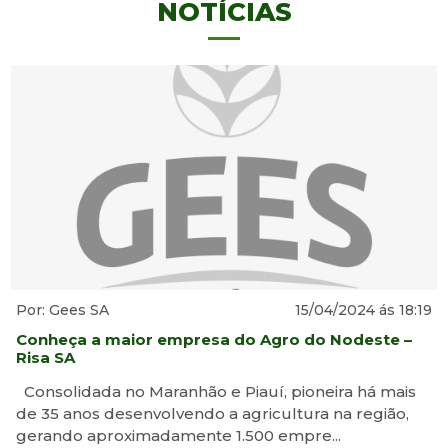
NOTÍCIAS
Por: Gees SA
15/04/2024 ás 18:19
Conheça a maior empresa do Agro do Nodeste –
Risa SA
Consolidada no Maranhão e Piauí, pioneira há mais
de 35 anos desenvolvendo a agricultura na região,
gerando aproximadamente 1.500 empre...