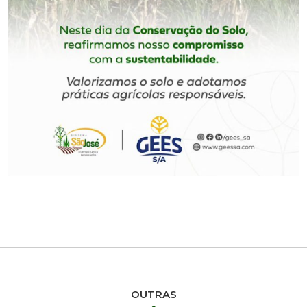
OUTRAS