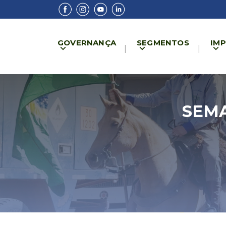
GOVERNANÇA
SEGMENTOS
IM
SEMA