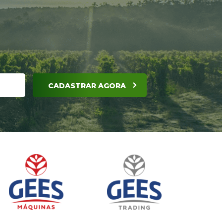
CADASTRAR AGORA