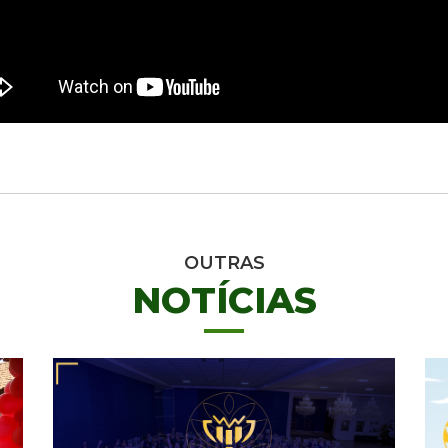
OUTRAS
NOTÍCIAS