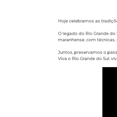
Hoje celebramos as tradiç
O legado do Rio Grande do 
maranhense, com técnicas, c
Juntos, preservamos o pass
Viva o Rio Grande do Sul, v