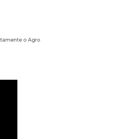
retamente o Agro