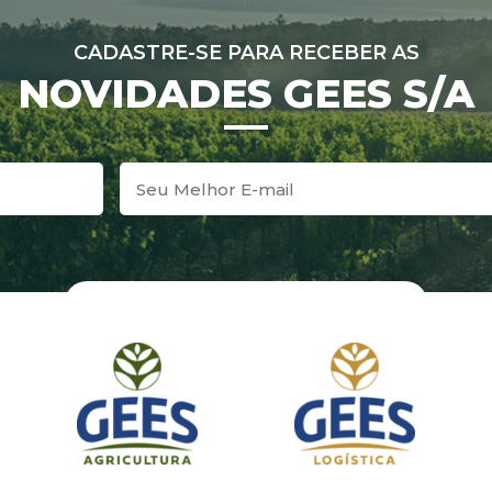
CADASTRE-SE PARA RECEBER AS
NOVIDADES GEES S/A