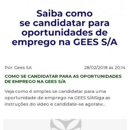
Por: Gees SA
28/02/2018 ás 20:14
COMO SE CANDIDATAR PARA AS OPORTUNIDADES
DE EMPREGO NA GEES S/A
Veja como é simples se candidatar para uma
oportunidade de emprego na GEES S/A!Siga as
instruções do video e candidate-se agora!w...