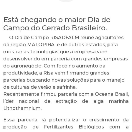
Está chegando o maior Dia de
Campo do Cerrado Brasileiro.
O Dia de Campo RISADFALM reúne agricultores
da região MATOPIBA e de outros estados, para
mostrar as tecnologias que a empresa vem
desenvolvendo em parceria com grandes empresas
do agronegócio. Com foco no aumento da
produtividade, a Risa vem firmando grandes
parcerias buscando novas soluções para o manejo
de culturas de verão e safrinha.
Recentemente firmou parceria com a Oceana Brasil,
líder nacional de extração de alga marinha
Lithothamnium.
Essa parceria irá potencializar o crescimento da
produção de Fertilizantes Biológicos com a