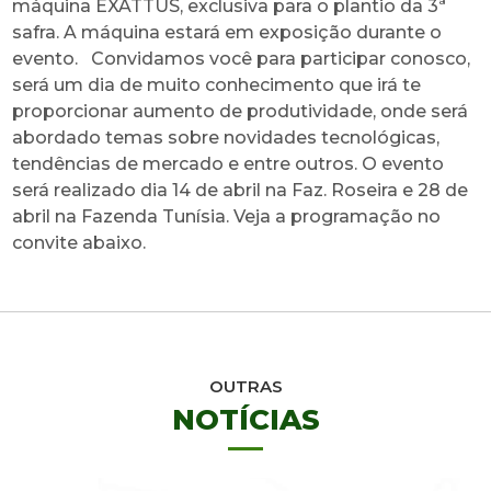
máquina EXATTUS, exclusiva para o plantio da 3ª
safra. A máquina estará em exposição durante o
evento. Convidamos você para participar conosco,
será um dia de muito conhecimento que irá te
proporcionar aumento de produtividade, onde será
abordado temas sobre novidades tecnológicas,
tendências de mercado e entre outros. O evento
será realizado dia 14 de abril na Faz. Roseira e 28 de
abril na Fazenda Tunísia. Veja a programação no
convite abaixo.
OUTRAS
NOTÍCIAS