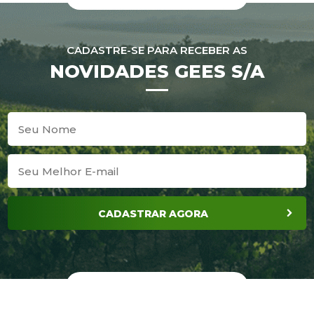
CADASTRE-SE PARA RECEBER AS
NOVIDADES GEES S/A
CADASTRAR AGORA