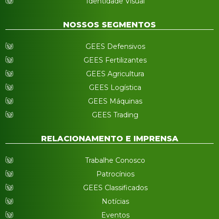
Identidade Visual
NOSSOS SEGMENTOS
GEES Defensivos
GEES Fertilizantes
GEES Agricultura
GEES Logística
GEES Máquinas
GEES Trading
RELACIONAMENTO E IMPRENSA
Trabalhe Conosco
Patrocínios
GEES Classificados
Notícias
Eventos