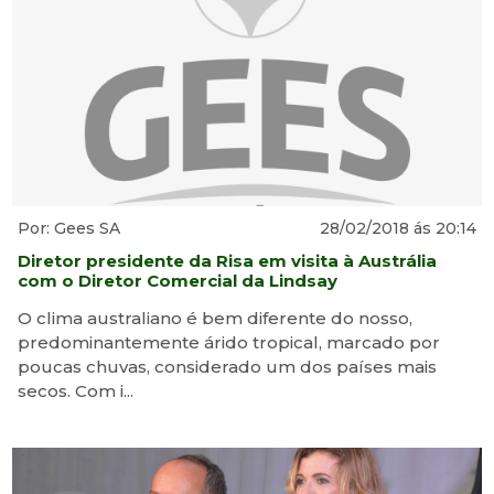
Por: Gees SA
28/02/2018 ás 20:14
Diretor presidente da Risa em visita à Austrália
com o Diretor Comercial da Lindsay
O clima australiano é bem diferente do nosso,
predominantemente árido tropical, marcado por
poucas chuvas, considerado um dos países mais
secos. Com i...