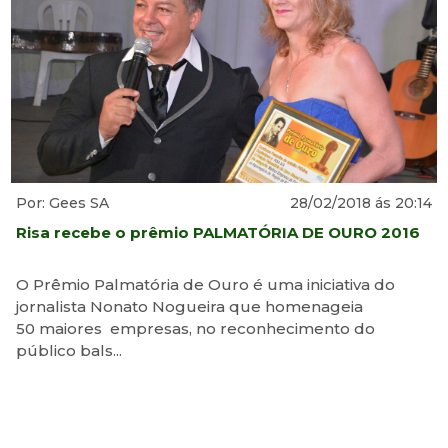
Por: Gees SA
28/02/2018 ás 20:14
Risa recebe o prêmio PALMATÓRIA DE OURO 2016
O Prêmio Palmatória de Ouro é uma iniciativa do
jornalista Nonato Nogueira que homenageia
50 maiores empresas, no reconhecimento do
público bals...