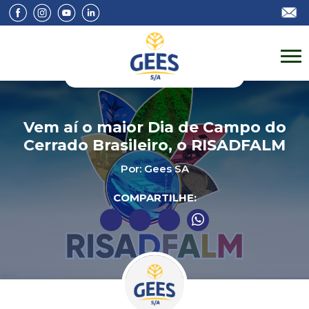
Vem aí o maior Dia de Campo do
Cerrado Brasileiro, o RISADFALM
Por: Gees SA
COMPARTILHE: