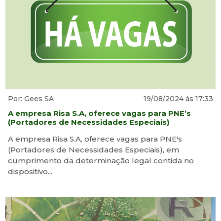
Por: Gees SA
19/08/2024 ás 17:33
A empresa Risa S.A, oferece vagas para PNE’s
(Portadores de Necessidades Especiais)
A empresa Risa S.A, oferece vagas para PNE's
(Portadores de Necessidades Especiais), em
cumprimento da determinação legal contida no
dispositivo...