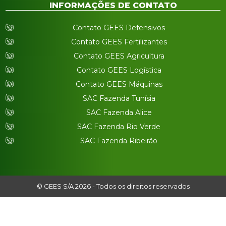
INFORMAÇÕES DE CONTATO
Contato GEES Defensivos
Contato GEES Fertilizantes
Contato GEES Agricultura
Contato GEES Logística
Contato GEES Máquinas
SAC Fazenda Tunísia
SAC Fazenda Alice
SAC Fazenda Rio Verde
SAC Fazenda Ribeirão
© GEES S/A 2026 - Todos os direitos reservados