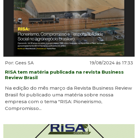
Por: Gees SA
19/08/2024 ás 17:33
RISA tem matéria publicada na revista Business
Review Brasil
Na edição do mês março da Revista Business Review
Brasil foi publicado uma matéria sobre nossa
empresa com o tema "RISA: Pioneirismo,
Compromisso...