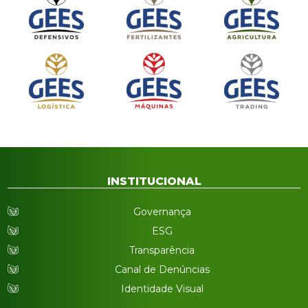
INSTITUCIONAL
Governança
ESG
Transparência
Canal de Denúncias
Identidade Visual