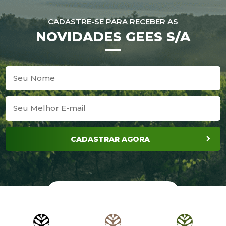
CADASTRE-SE PARA RECEBER AS
NOVIDADES GEES S/A
CADASTRAR AGORA