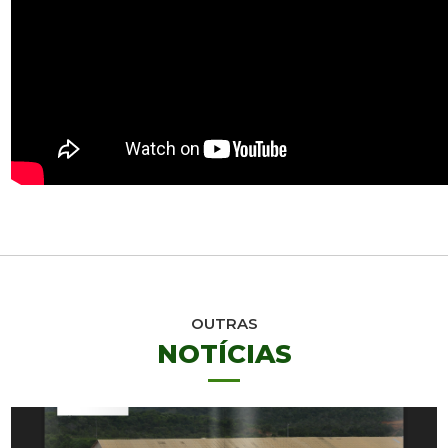
OUTRAS
NOTÍCIAS