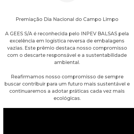
Premiação Dia Nacional do Campo Limpo
A GEES S/A é reconhecida pelo INPEV BALSAS pela
excelência em logística reversa de embalagens
vazias. Este prêmio destaca nosso compromisso
com o descarte responsável e a sustentabilidade
ambiental.
Reafirmamos nosso compromisso de sempre
buscar contribuir para um futuro mais sustentável e
continuaremos a adotar práticas cada vez mais
ecológicas.