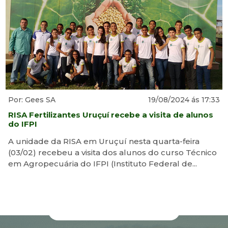
Por: Gees SA
19/08/2024 ás 17:33
RISA Fertilizantes Uruçuí recebe a visita de alunos
do IFPI
A unidade da RISA em Uruçuí nesta quarta-feira
(03/02) recebeu a visita dos alunos do curso Técnico
em Agropecuária do IFPI (Instituto Federal de...