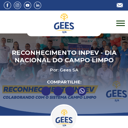
RECONHECIMENTO INPEV - DIA
NACIONAL DO CAMPO LIMPO
Por: Gees SA
COMPARTILHE: