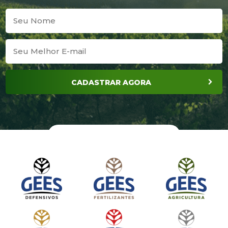
CADASTRAR AGORA