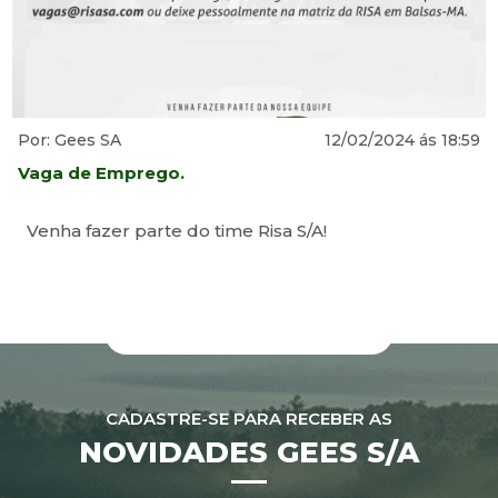
Por: Gees SA
12/02/2024 ás 18:59
Vaga de Emprego.
Venha fazer parte do time Risa S/A!
CADASTRE-SE PARA RECEBER AS
NOVIDADES GEES S/A