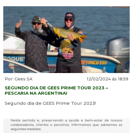
Por: Gees SA
12/02/2024 ás 18:59
SEGUNDO DIA DE GEES PRIME TOUR 2023 –
PESCARIA NA ARGENTINA!
Segundo dia de GEES Prime Tour 2023!