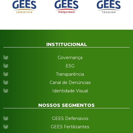
INSTITUCIONAL
Governança
ESG
Transparência
Canal de Denúncias
Identidade Visual
NOSSOS SEGMENTOS
GEES Defensivos
GEES Fertilizantes