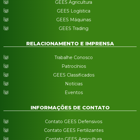
GEES Agricultura
GEES Logística
GEES Máquinas
GEES Trading
RELACIONAMENTO E IMPRENSA
Trabalhe Conosco
Patrocínios
GEES Classificados
Notícias
Eventos
INFORMAÇÕES DE CONTATO
Contato GEES Defensivos
Contato GEES Fertilizantes
Contato GEES Agricultura