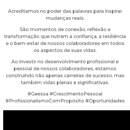
Acreditamos no poder das palavras para inspirar
mudanças reais.
São momentos de conexão, reflexão e
transformação que nutrem a confiança, a resiliência
e o bem-estar de nossos colaboradores em todos
os aspectos de suas vidas.
Ao investir no desenvolvimento profissional e
pessoal de nossos colaboradores, estamos
construindo não apenas carreiras de sucesso, mas
também vidas plenas e significativas.
#Geessa #CrescimentoPessoal
#ProfissionalismoComPropósito #Oportunidades