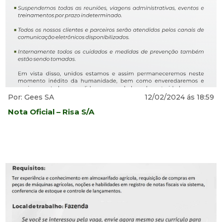
Por: Gees SA
12/02/2024 ás 18:59
Nota Oficial – Risa S/A