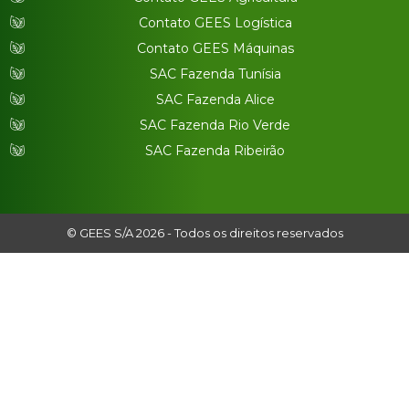
Contato GEES Logística
Contato GEES Máquinas
SAC Fazenda Tunísia
SAC Fazenda Alice
SAC Fazenda Rio Verde
SAC Fazenda Ribeirão
© GEES S/A 2026 - Todos os direitos reservados