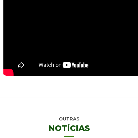
OUTRAS
NOTÍCIAS