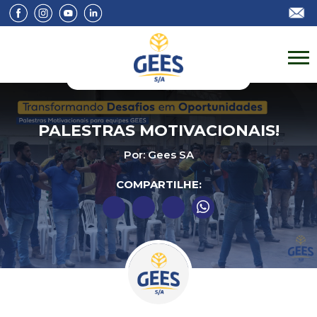
PALESTRAS MOTIVACIONAIS!
Por: Gees SA
COMPARTILHE: