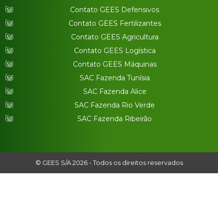
Contato GEES Defensivos
Contato GEES Fertilizantes
Contato GEES Agricultura
Contato GEES Logística
Contato GEES Máquinas
SAC Fazenda Tunísia
SAC Fazenda Alice
SAC Fazenda Rio Verde
SAC Fazenda Ribeirão
© GEES S/A 2026 - Todos os direitos reservados