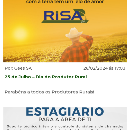
Por: Gees SA
26/02/2024 ás 17:03
25 de Julho – Dia do Produtor Rural
Parabéns a todos os Produtores Rurais!