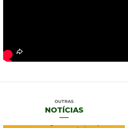
OUTRAS
NOTÍCIAS