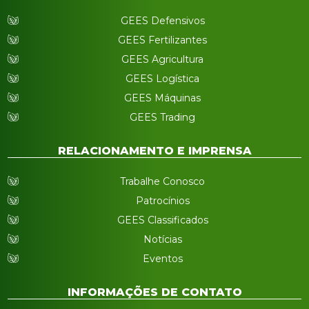
GEES Defensivos
GEES Fertilizantes
GEES Agricultura
GEES Logística
GEES Máquinas
GEES Trading
RELACIONAMENTO E IMPRENSA
Trabalhe Conosco
Patrocínios
GEES Classificados
Notícias
Eventos
INFORMAÇÕES DE CONTATO