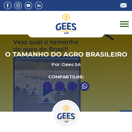
O TAMANHO DO AGRO BRASILEIRO
Por: Gees SA
COMPARTILHE: