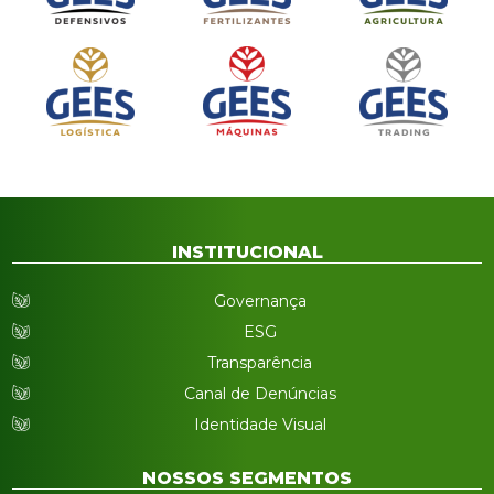
INSTITUCIONAL
Governança
ESG
Transparência
Canal de Denúncias
Identidade Visual
NOSSOS SEGMENTOS