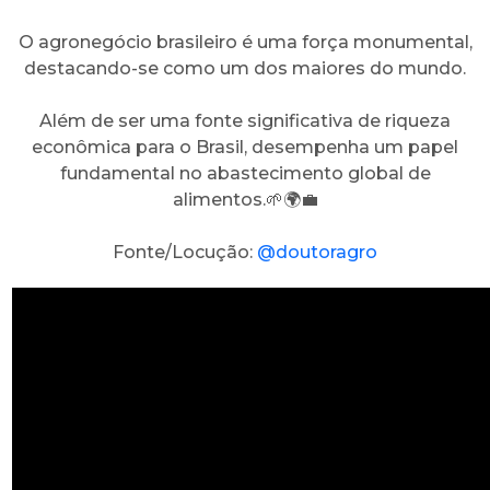
O agronegócio brasileiro é uma força monumental,
destacando-se como um dos maiores do mundo.
Além de ser uma fonte significativa de riqueza
econômica para o Brasil, desempenha um papel
fundamental no abastecimento global de
alimentos.🌱🌍💼
Fonte/Locução:
@doutoragro