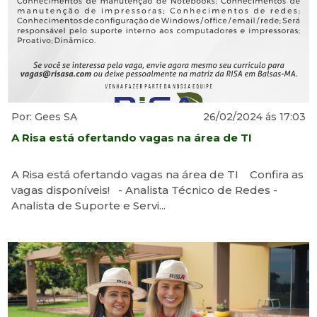
Por: Gees SA
26/02/2024 ás 17:03
A Risa está ofertando vagas na área de TI
A Risa está ofertando vagas na área de TI Confira as
vagas disponíveis! - Analista Técnico de Redes -
Analista de Suporte e Servi...