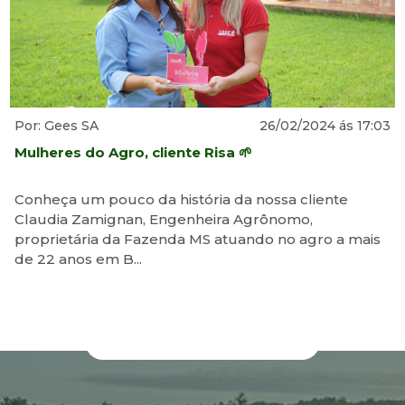
Por: Gees SA
26/02/2024 ás 17:03
Mulheres do Agro, cliente Risa 🌱
Conheça um pouco da história da nossa cliente
Claudia Zamignan, Engenheira Agrônomo,
proprietária da Fazenda MS atuando no agro a mais
de 22 anos em B...