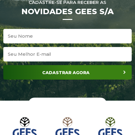
CADASTRE-SE PARA RECEBER AS
NOVIDADES GEES S/A
CADASTRAR AGORA