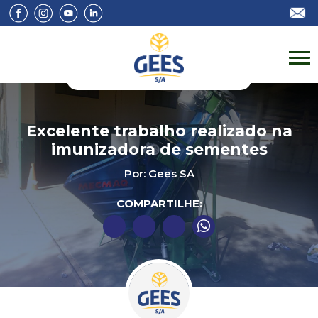
Excelente trabalho realizado na
imunizadora de sementes
Por: Gees SA
COMPARTILHE: