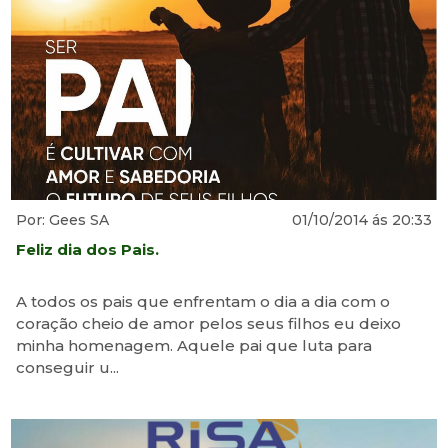
Por: Gees SA
01/10/2014 ás 20:33
Feliz dia dos Pais.
A todos os pais que enfrentam o dia a dia com o
coração cheio de amor pelos seus filhos eu deixo
minha homenagem. Aquele pai que luta para
conseguir u...