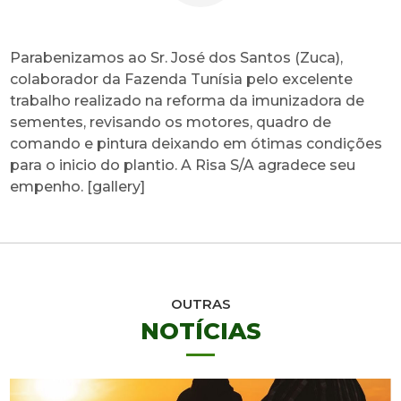
Parabenizamos ao Sr. José dos Santos (Zuca),
colaborador da Fazenda Tunísia pelo excelente
trabalho realizado na reforma da imunizadora de
sementes, revisando os motores, quadro de
comando e pintura deixando em ótimas condições
para o inicio do plantio. A Risa S/A agradece seu
empenho. [gallery]
OUTRAS
NOTÍCIAS