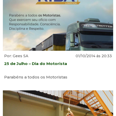
Por: Gees SA
01/10/2014 ás 20:33
25 de Julho – Dia do Motorista
Parabéns a todos os Motoristas