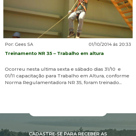
Por: Gees SA
01/10/2014 ás 20:33
Treinamento NR 35 – Trabalho em altura
Ocorreu nesta ultima sexta e sábado dias 31/10 e
01/11 capacitação para Trabalho em Altura, conforme
Norma Regulamentadora NR 35, foram treinado...
CADASTRE-SE PARA RECEBER AS