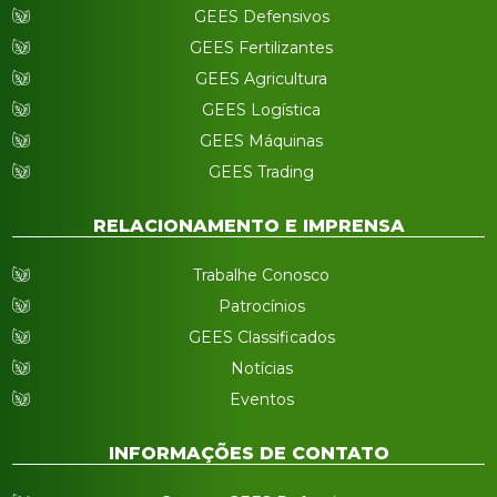
GEES Defensivos
GEES Fertilizantes
GEES Agricultura
GEES Logística
GEES Máquinas
GEES Trading
RELACIONAMENTO E IMPRENSA
Trabalhe Conosco
Patrocínios
GEES Classificados
Notícias
Eventos
INFORMAÇÕES DE CONTATO