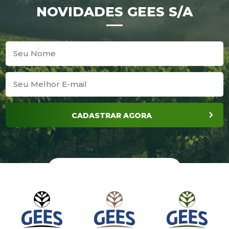
NOVIDADES GEES S/A
CADASTRAR AGORA