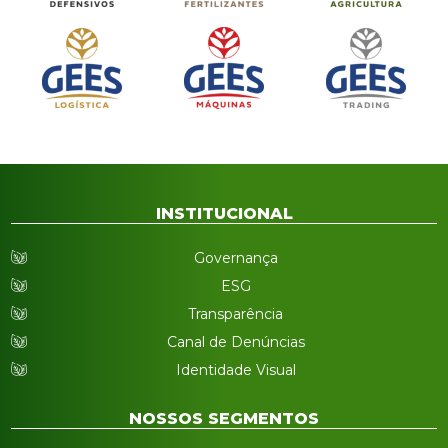
INSTITUCIONAL
Governança
ESG
Transparência
Canal de Denúncias
Identidade Visual
NOSSOS SEGMENTOS