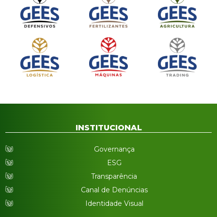
INSTITUCIONAL
Governança
ESG
Transparência
Canal de Denúncias
Identidade Visual