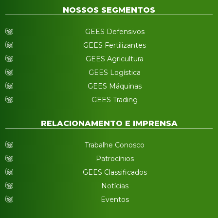
NOSSOS SEGMENTOS
GEES Defensivos
GEES Fertilizantes
GEES Agricultura
GEES Logística
GEES Máquinas
GEES Trading
RELACIONAMENTO E IMPRENSA
Trabalhe Conosco
Patrocínios
GEES Classificados
Notícias
Eventos