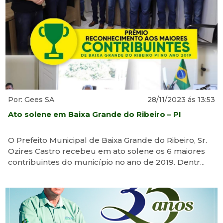
Por: Gees SA
28/11/2023 ás 13:53
Ato solene em Baixa Grande do Ribeiro – PI
O Prefeito Municipal de Baixa Grande do Ribeiro, Sr.
Ozires Castro recebeu em ato solene os 6 maiores
contribuintes do município no ano de 2019. Dentr...