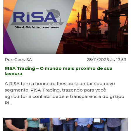
Por: Gees SA
28/11/2023 ás 13:53
RISA Trading – O mundo mais próximo de sua
lavoura
A RISA tem a honra de lhes apresentar seu novo
segmento, RISA Trading, trazendo para você
agricultor a confiabilidade e transparência do grupo
RI...