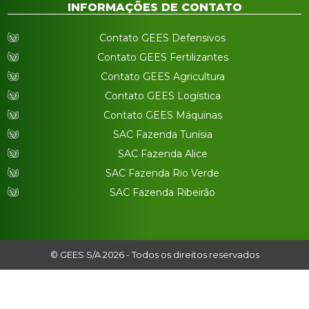
INFORMAÇÕES DE CONTATO
Contato GEES Defensivos
Contato GEES Fertilizantes
Contato GEES Agricultura
Contato GEES Logística
Contato GEES Máquinas
SAC Fazenda Tunísia
SAC Fazenda Alice
SAC Fazenda Rio Verde
SAC Fazenda Ribeirão
© GEES S/A 2026 - Todos os direitos reservados