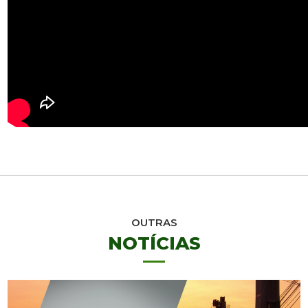
OUTRAS
NOTÍCIAS