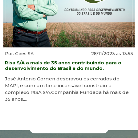
Por: Gees SA
28/11/2023 ás 13:53
Risa S/A a mais de 35 anos contribuindo para o
desenvolvimento do Brasil e do mundo.
José Antonio Gorgen desbravou os cerrados do
MAPI, e com um time incansável construiu o
complexo RISA S/A.Companhia Fundada há mais de
35 anos,...