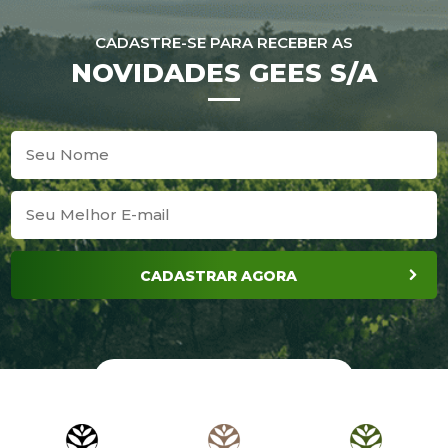
CADASTRE-SE PARA RECEBER AS
NOVIDADES GEES S/A
CADASTRAR AGORA