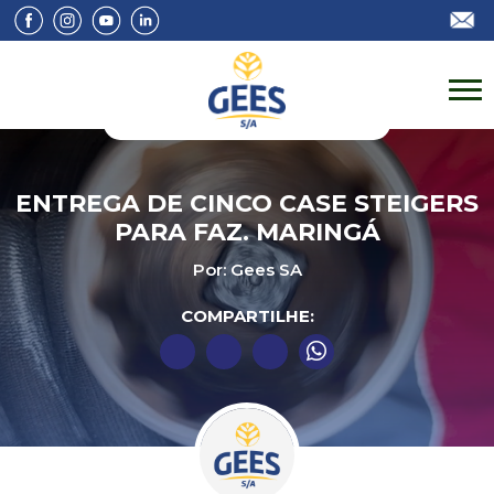
ENTREGA DE CINCO CASE STEIGERS
PARA FAZ. MARINGÁ
Por: Gees SA
COMPARTILHE: