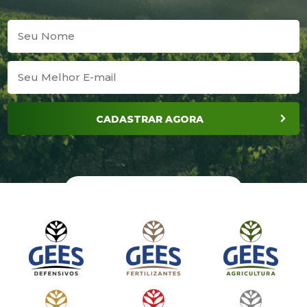
CADASTRAR AGORA