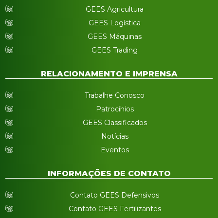
GEES Agricultura
GEES Logística
GEES Máquinas
GEES Trading
RELACIONAMENTO E IMPRENSA
Trabalhe Conosco
Patrocínios
GEES Classificados
Notícias
Eventos
INFORMAÇÕES DE CONTATO
Contato GEES Defensivos
Contato GEES Fertilizantes