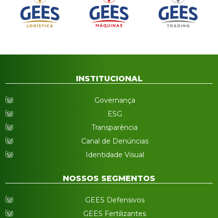
INSTITUCIONAL
Governança
ESG
Transparência
Canal de Denúncias
Identidade Visual
NOSSOS SEGMENTOS
GEES Defensivos
GEES Fertilizantes