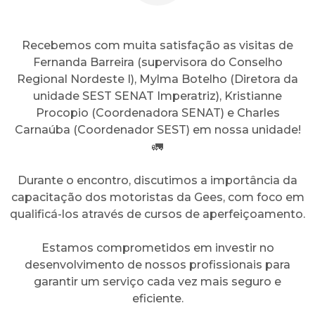
Recebemos com muita satisfação as visitas de
Fernanda Barreira (supervisora do Conselho
Regional Nordeste I), Mylma Botelho (Diretora da
unidade SEST SENAT Imperatriz), Kristianne
Procopio (Coordenadora SENAT) e ⁠Charles
Carnaúba (Coordenador SEST) em nossa unidade!
🚛
Durante o encontro, discutimos a importância da
capacitação dos motoristas da Gees, com foco em
qualificá-los através de cursos de aperfeiçoamento.
Estamos comprometidos em investir no
desenvolvimento de nossos profissionais para
garantir um serviço cada vez mais seguro e
eficiente.