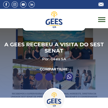
A GEES RECEBEU A VISITA DO SEST
SENAT
Por: Gees SA
COMPARTILHE: