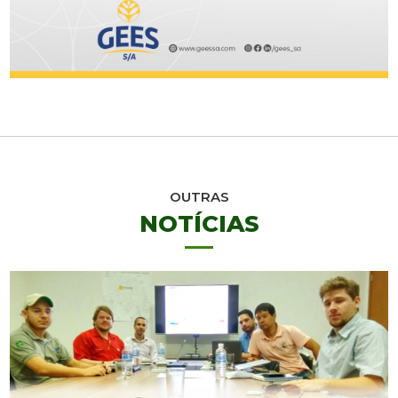
OUTRAS
NOTÍCIAS