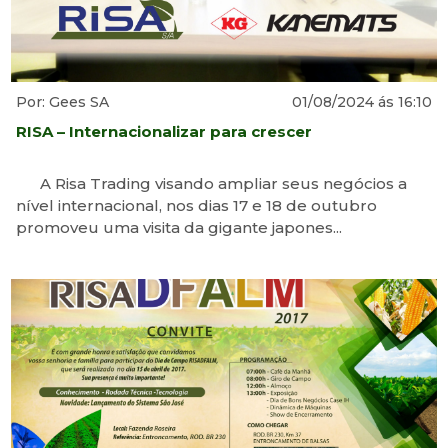
Por: Gees SA
01/08/2024 ás 16:10
RISA – Internacionalizar para crescer
A Risa Trading visando ampliar seus negócios a
nível internacional, nos dias 17 e 18 de outubro
promoveu uma visita da gigante japones...