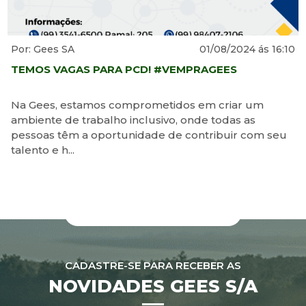
Por: Gees SA
01/08/2024 ás 16:10
TEMOS VAGAS PARA PCD! #VEMPRAGEES
Na Gees, estamos comprometidos em criar um
ambiente de trabalho inclusivo, onde todas as
pessoas têm a oportunidade de contribuir com seu
talento e h...
CADASTRE-SE PARA RECEBER AS
NOVIDADES GEES S/A