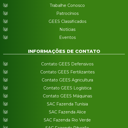
Trabalhe Conosco
Patrocínios
GEES Classificados
Notícias
Eventos
INFORMAÇÕES DE CONTATO
Contato GEES Defensivos
Contato GEES Fertilizantes
Contato GEES Agricultura
Contato GEES Logística
Contato GEES Máquinas
SAC Fazenda Tunísia
SAC Fazenda Alice
SAC Fazenda Rio Verde