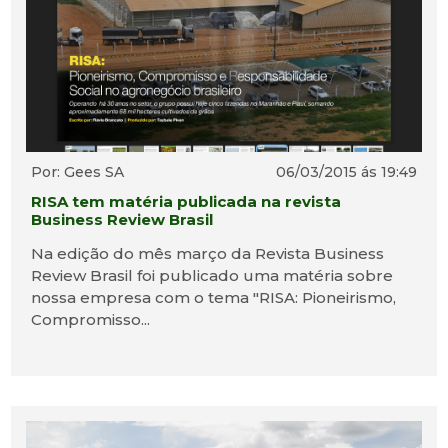
Por: Gees SA
06/03/2015 ás 19:49
RISA tem matéria publicada na revista
Business Review Brasil
Na edição do mês março da Revista Business
Review Brasil foi publicado uma matéria sobre
nossa empresa com o tema "RISA: Pioneirismo,
Compromisso...