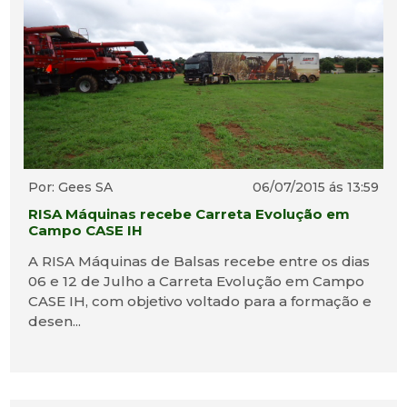
Por: Gees SA
06/07/2015 ás 13:59
RISA Máquinas recebe Carreta Evolução em
Campo CASE IH
A RISA Máquinas de Balsas recebe entre os dias
06 e 12 de Julho a Carreta Evolução em Campo
CASE IH, com objetivo voltado para a formação e
desen...