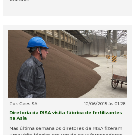
Por: Gees SA
12/06/2015 ás 01:28
Diretoria da RISA visita fábrica de fertilizantes
na Ásia
Nas última semana os diretores da RISA fizeram
uma visita técnica em um de seus fornecedores