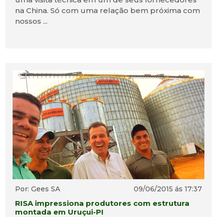
na China. Só com uma relação bem próxima com
nossos ...
Por: Gees SA
09/06/2015 ás 17:37
RISA impressiona produtores com estrutura
montada em Uruçui-PI