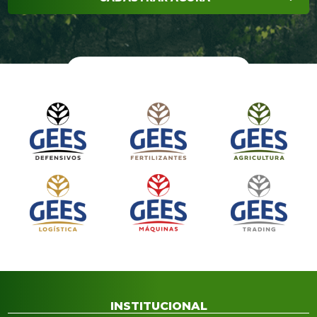
INSTITUCIONAL