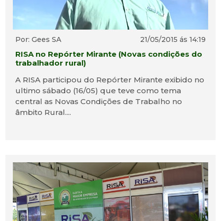
Por: Gees SA
21/05/2015 ás 14:19
RISA no Repórter Mirante (Novas condições do
trabalhador rural)
A RISA participou do Repórter Mirante exibido no
ultimo sábado (16/05) que teve como tema
central as Novas Condições de Trabalho no
âmbito Rural....