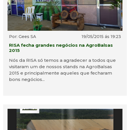
Por: Gees SA
19/05/2015 ás 19:23
RISA fecha grandes negócios na AgroBalsas
2015
Nós da RISA só temos a agradecer a todos que
visitaram um de nossos stands na AgroBalsas
2015 e principalmente aqueles que fecharam
bons negócios...