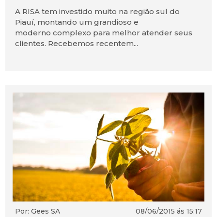
A RISA tem investido muito na região sul do
Piauí, montando um grandioso e
moderno complexo para melhor atender seus
clientes. Recebemos recentem...
Por: Gees SA
08/06/2015 ás 15:17