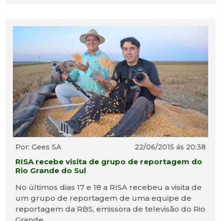
Por: Gees SA
22/06/2015 ás 20:38
RISA recebe visita de grupo de reportagem do
Rio Grande do Sul
No últimos dias 17 e 18 a RISA recebeu a visita de
um grupo de reportagem de uma equipe de
reportagem da RBS, emissora de televisão do Rio
Grande...