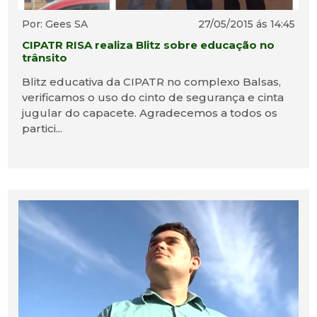
Por: Gees SA
27/05/2015 ás 14:45
CIPATR RISA realiza Blitz sobre educação no
trânsito
Blitz educativa da CIPATR no complexo Balsas,
verificamos o uso do cinto de segurança e cinta
jugular do capacete. Agradecemos a todos os
partici...