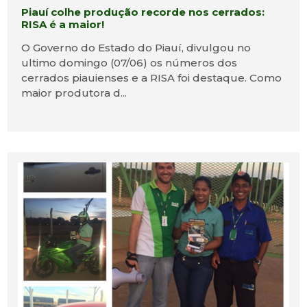
Piauí colhe produção recorde nos cerrados:
RISA é a maior!
O Governo do Estado do Piauí, divulgou no
ultimo domingo (07/06) os números dos
cerrados piauienses e a RISA foi destaque. Como
maior produtora d...