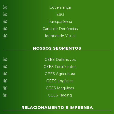
Governança
ESG
Transparência
Canal de Denúncias
Identidade Visual
NOSSOS SEGMENTOS
GEES Defensivos
GEES Fertilizantes
GEES Agricultura
GEES Logística
GEES Máquinas
GEES Trading
RELACIONAMENTO E IMPRENSA