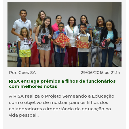
Por: Gees SA
29/06/2015 ás 21:14
RISA entrega prêmios a filhos de funcionários
com melhores notas
A RISA realiza o Projeto Semeando a Educação
com o objetivo de mostrar para os filhos dos
colaboradores a importância da educação na
vida pessoal...