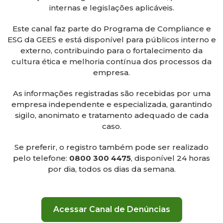
internas e legislações aplicáveis.
Este canal faz parte do Programa de Compliance e
ESG da GEES e está disponível para públicos interno e
externo, contribuindo para o fortalecimento da
cultura ética e melhoria contínua dos processos da
empresa.
As informações registradas são recebidas por uma
empresa independente e especializada, garantindo
sigilo, anonimato e tratamento adequado de cada
caso.
Se preferir, o registro também pode ser realizado
pelo telefone:
0800 300 4475
, disponível 24 horas
por dia, todos os dias da semana.
Acessar Canal de Denúncias