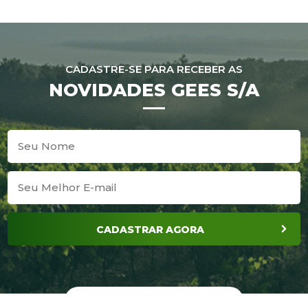
CADASTRE-SE PARA RECEBER AS
NOVIDADES GEES S/A
CADASTRAR AGORA