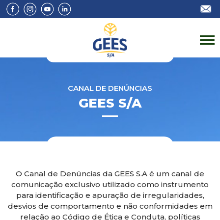
CANAL DE DENÚNCIAS
GEES S/A
O Canal de Denúncias da GEES S.A é um canal de
comunicação exclusivo utilizado como instrumento
para identificação e apuração de irregularidades,
desvios de comportamento e não conformidades em
relação ao Código de Ética e Conduta, políticas