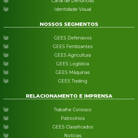
Canal de Denúncias
Identidade Visual
NOSSOS SEGMENTOS
GEES Defensivos
GEES Fertilizantes
GEES Agricultura
GEES Logística
GEES Máquinas
GEES Trading
RELACIONAMENTO E IMPRENSA
Trabalhe Conosco
Patrocínios
GEES Classificados
Notícias