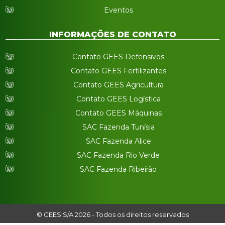
Eventos
INFORMAÇÕES DE CONTATO
Contato GEES Defensivos
Contato GEES Fertilizantes
Contato GEES Agricultura
Contato GEES Logística
Contato GEES Máquinas
SAC Fazenda Tunísia
SAC Fazenda Alice
SAC Fazenda Rio Verde
SAC Fazenda Ribeirão
© GEES S/A 2026 - Todos os direitos reservados