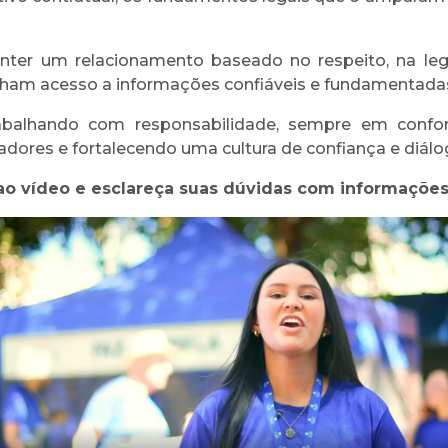
er um relacionamento baseado no respeito, na legal
ham acesso a informações confiáveis e fundamentada
abalhando com responsabilidade, sempre em confor
adores e fortalecendo uma cultura de confiança e diálo
ao vídeo e esclareça suas dúvidas com informações 