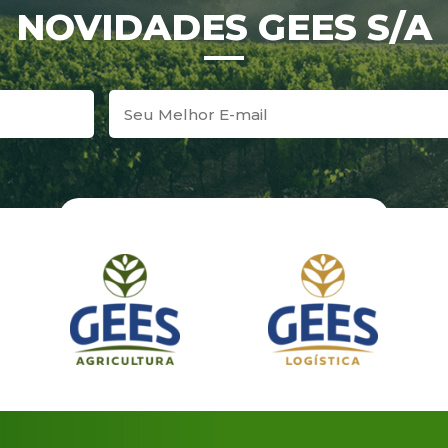
NOVIDADES GEES S/A