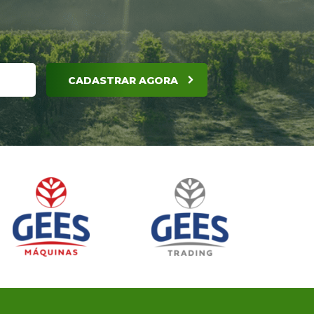
CADASTRAR AGORA