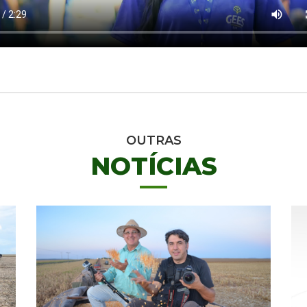
OUTRAS
NOTÍCIAS