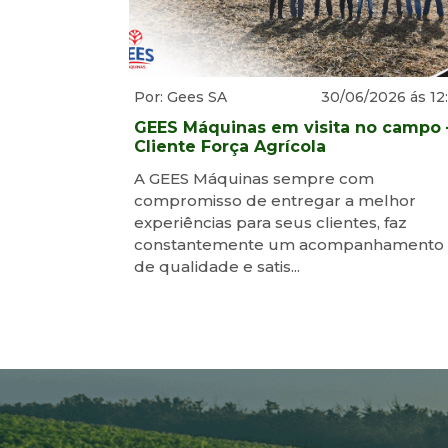
Por: Gees SA
30/06/2026 ás 12
GEES Máquinas em visita no campo 
Cliente Força Agrícola
A GEES Máquinas sempre com
compromisso de entregar a melhor
experiências para seus clientes, faz
constantemente um acompanhamento
de qualidade e satis...